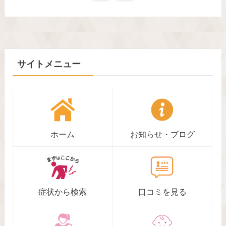
サイトメニュー
ホーム
お知らせ・ブログ
症状から検索
口コミを見る