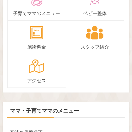
子育てママのメニュー
ベビー整体
施術料金
スタッフ紹介
アクセス
ママ・子育てママのメニュー