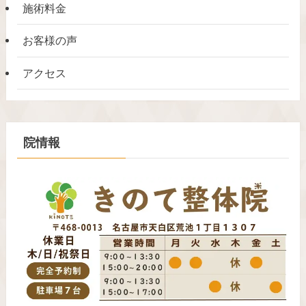
施術料金
お客様の声
アクセス
院情報