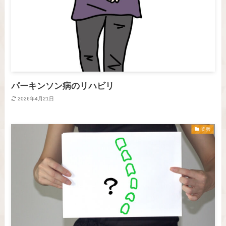
パーキンソン病のリハビリ
2026年4月21日
姿勢