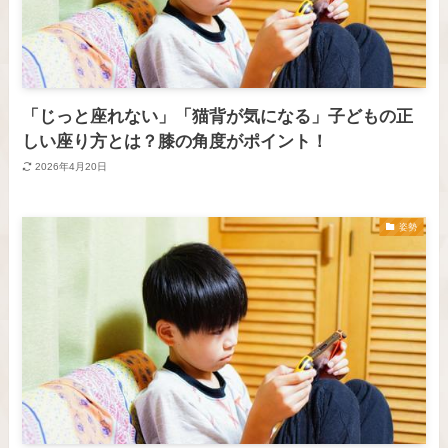
「じっと座れない」「猫背が気になる」子どもの正
しい座り方とは？膝の角度がポイント！
2026年4月20日
姿勢