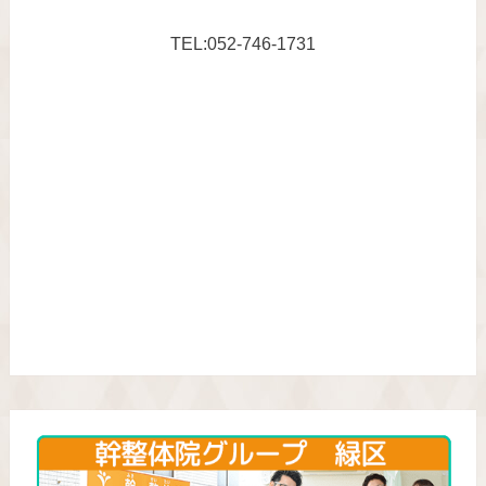
TEL:052-746-1731