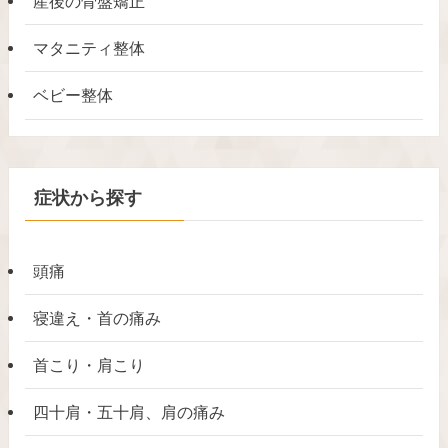
産後の骨盤矯正
マタニティ整体
ベビー整体
症状から探す
頭痛
寝違え・首の痛み
首こり・肩こり
四十肩・五十肩、肩の痛み