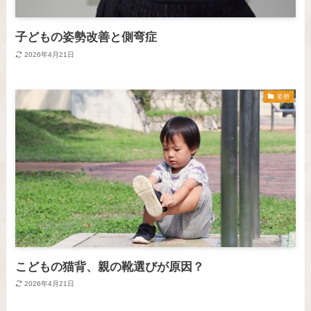
子どもの姿勢改善と側弯症
2026年4月21日
姿勢
こどもの猫背、親の靴選びが原因？
2026年4月21日