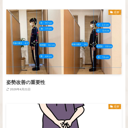
姿勢
姿勢改善の重要性
2026年4月21日
姿勢