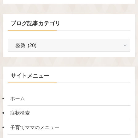
ブログ記事カテゴリ
ブ
ロ
グ
記
事
サイトメニュー
カ
テ
ゴ
ホーム
リ
症状検索
子育てママのメニュー