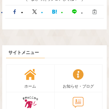
サイトメニュー
ホーム
お知らせ・ブログ