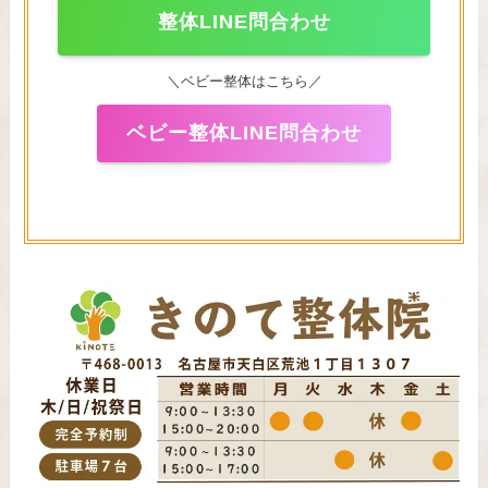
整体LINE問合わせ
＼ベビー整体はこちら／
ベビー整体LINE問合わせ