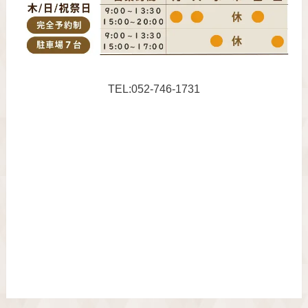
TEL:052-746-1731