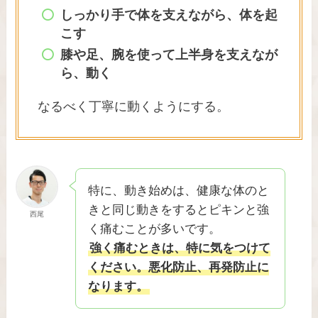
しっかり手で体を支えながら、体を起
こす
膝や足、腕を使って上半身を支えなが
ら、動く
なるべく丁寧に動くようにする。
特に、動き始めは、健康な体のと
きと同じ動きをするとピキンと強
西尾
く痛むことが多いです。
強く痛むときは、特に気をつけて
ください。悪化防止、再発防止に
なります。