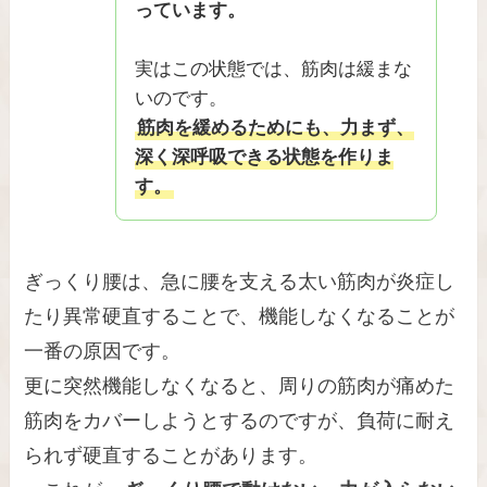
っています。
実はこの状態では、筋肉は緩まな
いのです。
筋肉を緩めるためにも、力まず、
深く深呼吸できる状態を作りま
す。
ぎっくり腰は、急に腰を支える太い筋肉が炎症し
たり異常硬直することで、機能しなくなることが
一番の原因です。
更に突然機能しなくなると、周りの筋肉が痛めた
筋肉をカバーしようとするのですが、負荷に耐え
られず硬直することがあります。