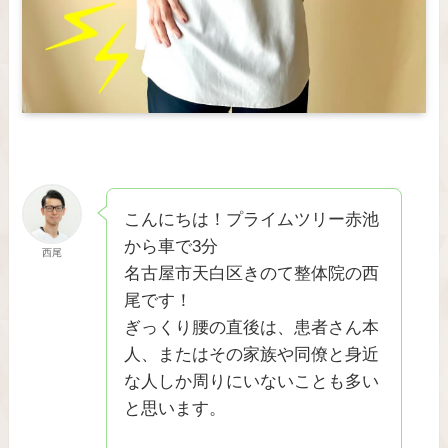
こんにちは！プライムツリー赤池
から車で3分
西尾
名古屋市天白区きのて整体院の西
尾です！
ぎっくり腰の直後は、患者さん本
人、またはその家族や同僚と身近
な人しか周りにいないことも多い
と思います。