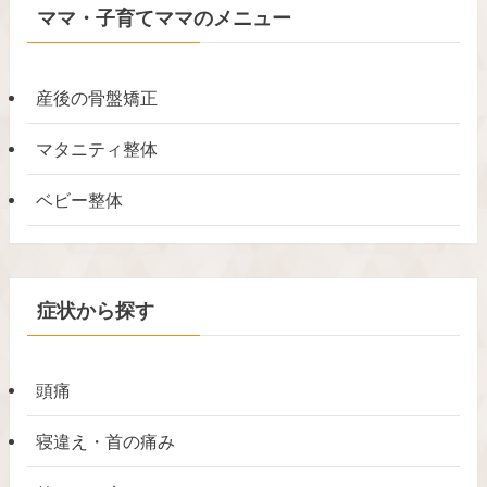
ママ・子育てママのメニュー
産後の骨盤矯正
マタニティ整体
ベビー整体
症状から探す
頭痛
寝違え・首の痛み