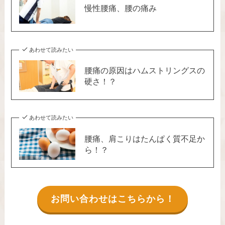
慢性腰痛、腰の痛み
あわせて読みたい
腰痛の原因はハムストリングスの
硬さ！？
あわせて読みたい
腰痛、肩こりはたんぱく質不足か
ら！？
お問い合わせはこちらから！