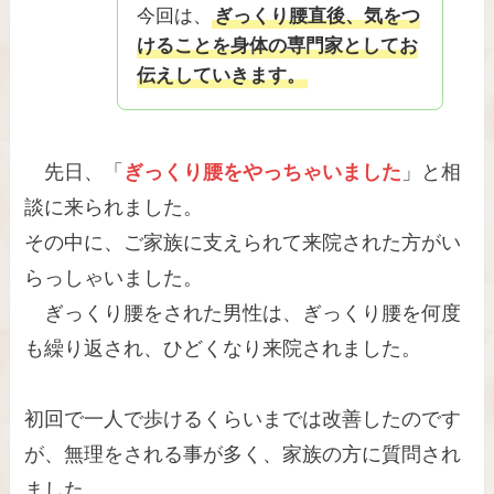
今回は、
ぎっくり腰直後、気をつ
けることを身体の専門家としてお
伝えしていきます。
先日、「
ぎっくり腰をやっちゃいました
」と相
談に来られました。
その中に、ご家族に支えられて来院された方がい
らっしゃいました。
ぎっくり腰をされた男性は、ぎっくり腰を何度
も繰り返され、ひどくなり来院されました。
初回で一人で歩けるくらいまでは改善したのです
が、無理をされる事が多く、家族の方に質問され
ました。