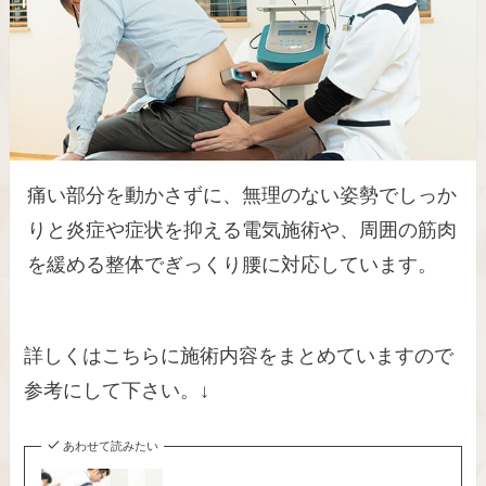
痛い部分を動かさずに、無理のない姿勢でしっか
りと炎症や症状を抑える電気施術や、周囲の筋肉
を緩める整体でぎっくり腰に対応しています。
詳しくはこちらに施術内容をまとめていますので
参考にして下さい。↓
あわせて読みたい