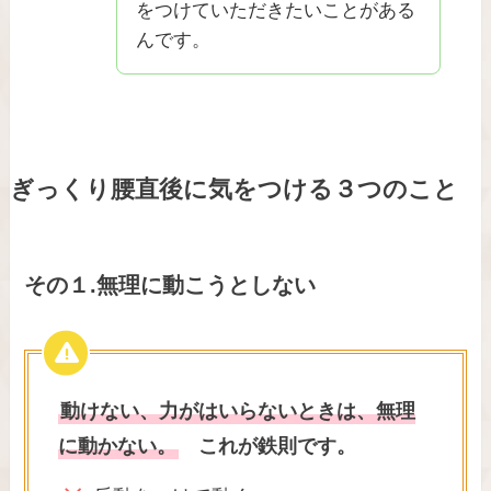
をつけていただきたいことがある
んです。
ぎっくり腰直後に気をつける３つのこと
その１.無理に動こうとしない
動けない、力がはいらないときは、無理
に動かない。
これが鉄則です。