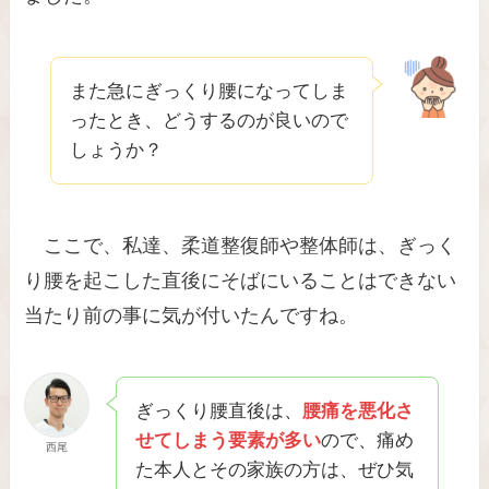
また急にぎっくり腰になってしま
ったとき、どうするのが良いので
しょうか？
ここで、私達、柔道整復師や整体師は、ぎっく
り腰を起こした直後にそばにいることはできない
当たり前の事に気が付いたんですね。
ぎっくり腰直後は、
腰痛を悪化さ
せてしまう要素が多い
ので、痛め
西尾
た本人とその家族の方は、ぜひ気