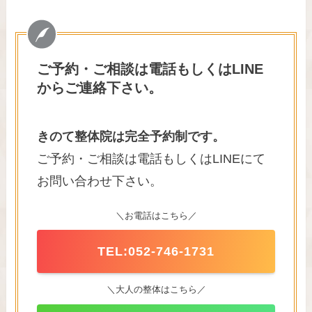
ご予約・ご相談は電話もしくはLINE
からご連絡下さい。
きのて整体院は完全予約制です。
ご予約・ご相談は電話もしくはLINEにて
お問い合わせ下さい。
＼お電話はこちら／
TEL:052-746-1731
＼大人の整体はこちら／