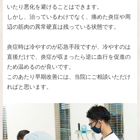
いたり悪化を避けることはできます。
しかし、治っているわけでなく、痛めた炎症や周
辺の筋肉の異常硬直は残っている状態です。
炎症時は冷やすのが応急手段ですが、冷やすのは
直後だけで、炎症が収まったら逆に血行を促進の
ため温めるのが良いです。
このあたり早期改善には、当院にご相談いただけ
ればと思います。