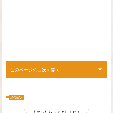
このページの目次を開く
腰の症状
よかったらシェアしてね！