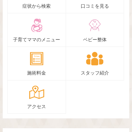
症状から検索
口コミを見る
子育てママのメニュー
ベビー整体
施術料金
スタッフ紹介
アクセス