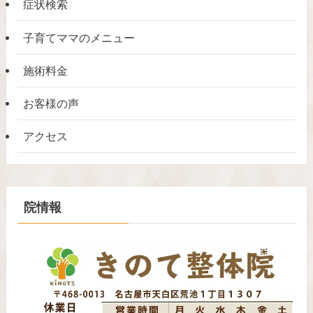
症状検索
子育てママのメニュー
施術料金
お客様の声
アクセス
院情報