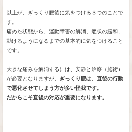
以上が、ぎっくり腰後に気をつける３つのことで
す。
痛めた状態から、運動障害の解消、症状の緩和、
動けるようになるまでの基本的に気をつけること
です。
大きな痛みを解消するには、安静と治療（施術）
が必要となりますが、
ぎっくり腰は、直後の行動
で悪化させてしまう方が多い怪我です。
だからこそ直後の対応が重要になります。