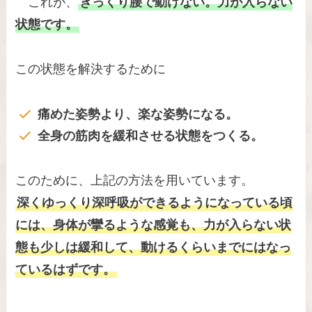
これが、
ぎっくり腰で動けない。力が入らない
状態です。
この状態を解決するために
痛めた姿勢より、楽な姿勢になる。
全身の筋肉を緩和させる状態をつくる。
このために、上記の方法を用いています。
深くゆっくり深呼吸ができるようになっている頃
には、身体が攣るような感覚も、力が入らない状
態も少しは緩和して、動けるくらいまでにはなっ
ているはずです。