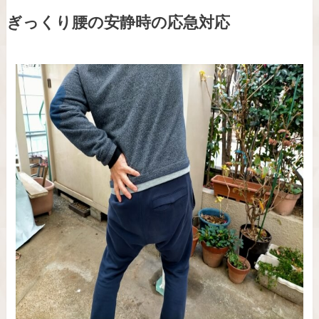
ぎっくり腰の安静時の応急対応