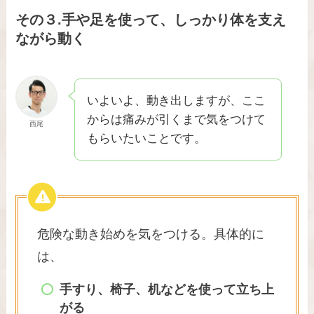
その３.手や足を使って、しっかり体を支え
ながら動く
いよいよ、動き出しますが、ここ
からは痛みが引くまで気をつけて
西尾
もらいたいことです。
危険な動き始めを気をつける。具体的に
は、
手すり、椅子、机などを使って立ち上
がる