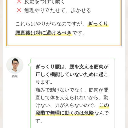
反動をつけて動く
無理やり立たせて、歩かせる
これらはやりがちなのですが、
ぎっくり
腰直後は特に避けるべき
です。
ぎっくり腰は、腰を支える筋肉が
正しく機能していないために起こ
西尾
ります。
痛みで動けないでなく、筋肉が硬
直して体を支えられないから、動
けない、力が入らないので、
この
段階で無理に動くのは危険
なんで
す。