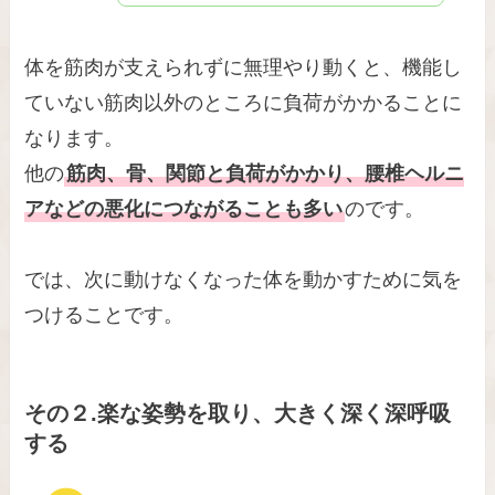
体を筋肉が支えられずに無理やり動くと、機能し
ていない筋肉以外のところに負荷がかかることに
なります。
他の
筋肉、骨、関節と負荷がかかり、腰椎ヘルニ
アなどの悪化につながることも多い
のです。
では、次に動けなくなった体を動かすために気を
つけることです。
その２.楽な姿勢を取り、大きく深く深呼吸
する