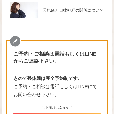
天気痛と自律神経の関係について
ご予約・ご相談は電話もしくはLINE
からご連絡下さい。
きのて整体院は完全予約制です。
ご予約・ご相談は電話もしくはLINEにて
お問い合わせ下さい。
＼お電話はこちら／