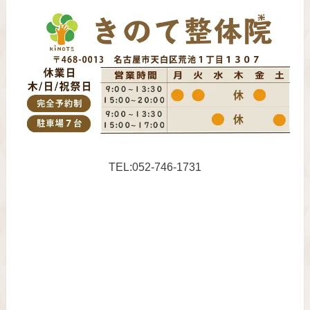
TEL:052-746-1731