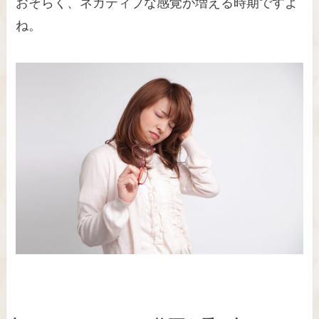
おそらく、ネガティブな感覚が増える時期ですよ
ね。