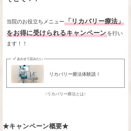
「リカバリー療法」
当院のお役立ちメニュー
をお得に受けられるキャンペーン
を行い
ます！！
あわせて読みたい
リカバリー療法体験談！
↑リカバリー療法とは↑
★キャンペーン概要★