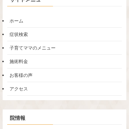
カ
テ
ゴ
ホーム
リ
症状検索
子育てママのメニュー
施術料金
お客様の声
アクセス
院情報