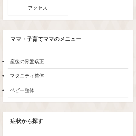
アクセス
ママ・子育てママのメニュー
産後の骨盤矯正
マタニティ整体
ベビー整体
症状から探す