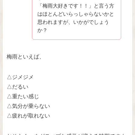
「梅雨大好きです！！」と言う方
はほとんどいらっしゃらないかと
思われますが、いかがでしょう
か？
梅雨といえば、
△ジメジメ
△だるい
△重たい感じ
△気分が乗らない
△疲れが取れない