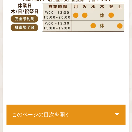
このページの目次を開く