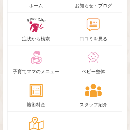
ホーム
お知らせ・ブログ
症状から検索
口コミを見る
子育てママのメニュー
ベビー整体
施術料金
スタッフ紹介