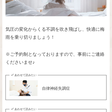
気圧の変化からくる不調を吹き飛ばし、快適に梅
雨を乗り切りましょう！
※ご予約制となっておりますので、事前にご連絡
くださいませ♪
あわせて読みたい
自律神経失調症
あわせて読みたい