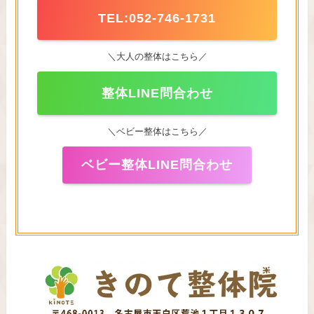
TEL:052-746-1731
＼大人の整体はこちら／
整体LINE問合わせ
＼ベビー整体はこちら／
ベビー整体LINE問合わせ