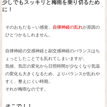
少しでもスッキリと梅雨を乗り切るため
に！
そのおもだる～い感覚、
自律神経の乱れ
が原因の
ひとつかもしれません。
自律神経の交感神経と副交感神経のバランスはち
ょっとしたことでも乱れてしまいますが、
気候、気圧の変化から日照時間が少なくなり気温
の変化も大きくなるため、よりバランスが乱れや
すく、整えにくい時期。
それが梅雨なのです。
そこで！！