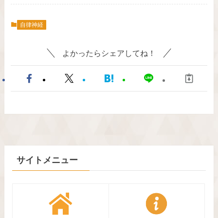
自律神経
よかったらシェアしてね！
サイトメニュー