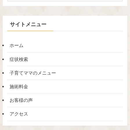
グ
記
事
サイトメニュー
カ
テ
ゴ
ホーム
リ
症状検索
子育てママのメニュー
施術料金
お客様の声
アクセス