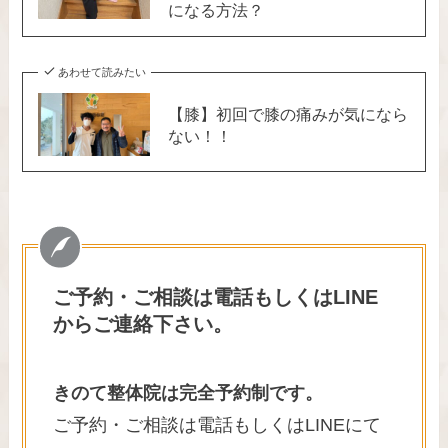
になる方法？
あわせて読みたい
【膝】初回で膝の痛みが気になら
ない！！
ご予約・ご相談は電話もしくはLINE
からご連絡下さい。
きのて整体院は完全予約制です。
ご予約・ご相談は電話もしくはLINEにて