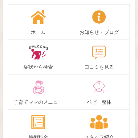
ホーム
お知らせ・ブログ
症状から検索
口コミを見る
子育てママのメニュー
ベビー整体
施術料金
スタッフ紹介