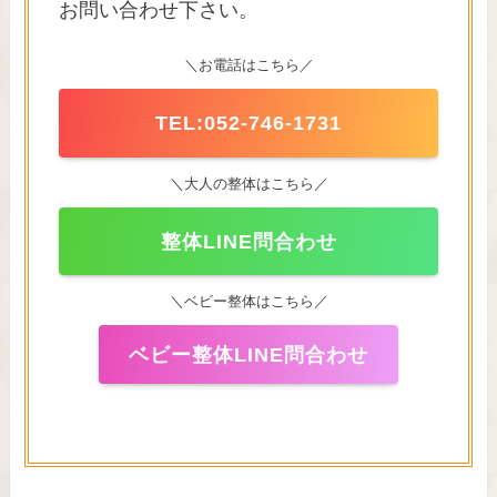
お問い合わせ下さい。
＼お電話はこちら／
TEL:052-746-1731
＼大人の整体はこちら／
整体LINE問合わせ
＼ベビー整体はこちら／
ベビー整体LINE問合わせ