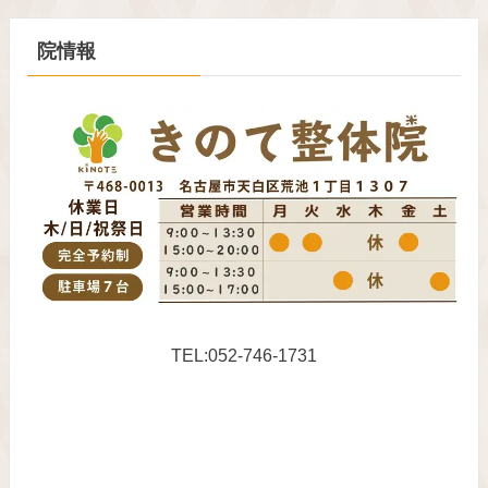
院情報
TEL:052-746-1731