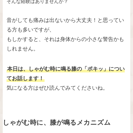
そんな経験はありませんか？
音がしても痛みは出ないから大丈夫！と思ってい
る方も多いですが、
もしかすると、それは身体からの小さな警告かも
しれません。
本日は、しゃがむ時に鳴る膝の「ポキッ」につい
てお話します！
気になる方はぜひ読んでみてくださいね。
しゃがむ時に、膝が鳴るメカニズム