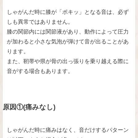
しゃがんだ時に膝が「ポキッ」となる音は、必ず
しも異常ではありません。
膝の関節内には関節液があり、動作によって圧力
が加わると小さな気泡が弾けて音が出ることがあ
ります。
また、靭帯や県が骨の出っ張りを乗り越える際に
音がする場合もあります。
原因①(痛みなし)
しゃがんだ時に痛みはなく、音だけするパターン