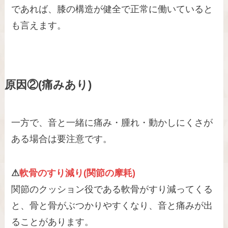
であれば、膝の構造が健全で正常に働いていると
も言えます。
原因②(痛みあり)
一方で、音と一緒に痛み・腫れ・動かしにくさが
ある場合は要注意です。
⚠
軟骨のすり減り(関節の摩耗)
関節のクッション役である軟骨がすり減ってくる
と、骨と骨がぶつかりやすくなり、音と痛みが出
ることがあります。