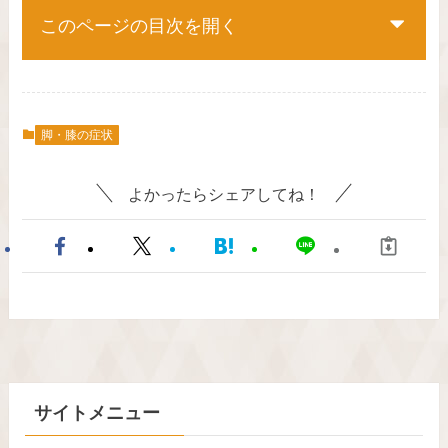
このページの目次を開く
脚・膝の症状
よかったらシェアしてね！
サイトメニュー