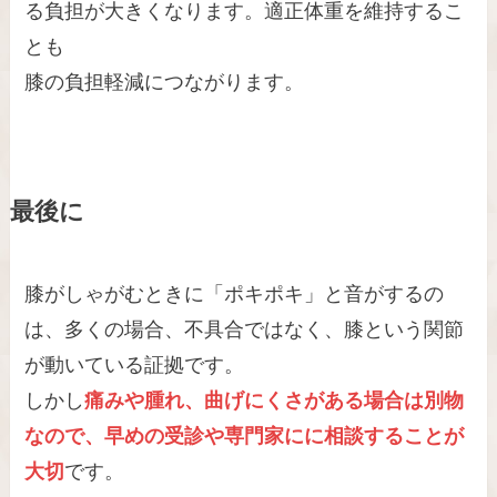
る負担が大きくなります。適正体重を維持するこ
とも
膝の負担軽減につながります。
最後に
膝がしゃがむときに「ポキポキ」と音がするの
は、多くの場合、不具合ではなく、膝という関節
が動いている証拠です。
しかし
痛みや腫れ、曲げにくさがある場合は別物
なので、早めの受診や専門家にに相談することが
大切
です。