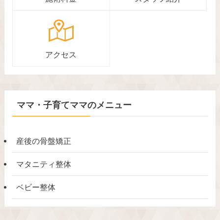
アクセス
ママ・子育てママのメニュー
産後の骨盤矯正
マタニティ整体
ベビー整体