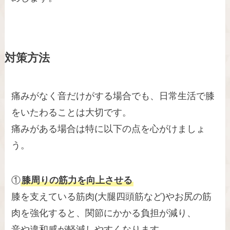
対策方法
痛みがなく音だけがする場合でも、日常生活で膝
をいたわることは大切です。
痛みがある場合は特に以下の点を心がけましょ
う。
①
膝周りの筋力を向上させる
膝を支えている筋肉(大腿四頭筋など)やお尻の筋
肉を強化すると、関節にかかる負担が減り、
音や違和感が軽減しやすくなります。