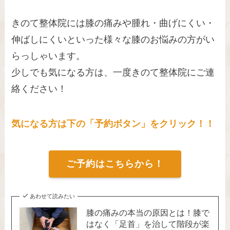
きのて整体院には膝の痛みや腫れ・曲げにくい・
伸ばしにくいといった様々な膝のお悩みの方がい
らっしゃいます。
少しでも気になる方は、一度きのて整体院にご連
絡ください！
気になる方は下の「予約ボタン」をクリック！！
ご予約はこちらから！
あわせて読みたい
膝の痛みの本当の原因とは！膝で
はなく「足首」を治して階段が楽